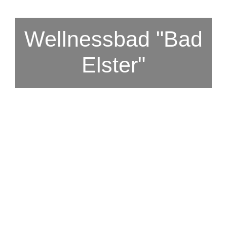
Wellnessbad "Bad
Elster"