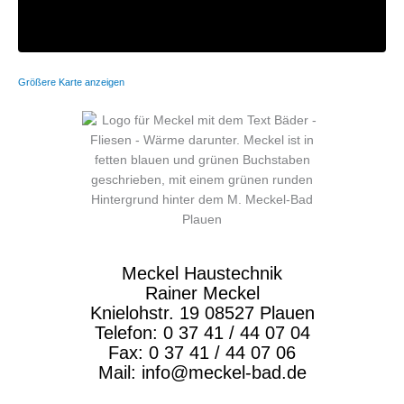
Größere Karte anzeigen
Meckel Haustechnik
Rainer Meckel
Knielohstr. 19 08527 Plauen
Telefon: 0 37 41 / 44 07 04
Fax: 0 37 41 / 44 07 06
Mail: info@meckel-bad.de