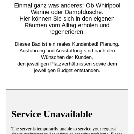
Einmal ganz was anderes: Ob Whirlpool
Wanne oder Dampfdusche.
Hier können Sie sich in den eigenen
Räumen vom Alltag erholen und
regenerieren.
Dieses Bad ist ein reales Kundenbad! Planung,
Ausführung und Ausstattung sind nach den
Wünschen der Kunden,
den jeweiligen Platzverhältnissen sowie dem
jeweiligen Budget entstanden.