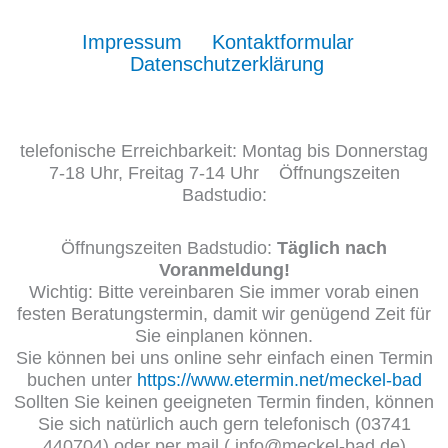
Impressum
Kontaktformular
Datenschutzerklärung
telefonische Erreichbarkeit: Montag bis Donnerstag
7-18 Uhr, Freitag 7-14 Uhr Öffnungszeiten
Badstudio:
Öffnungszeiten Badstudio:
Täglich nach
Voranmeldung!
Wichtig: Bitte vereinbaren Sie immer vorab einen
festen Beratungstermin, damit wir genügend Zeit für
Sie einplanen können.
Sie können bei uns online sehr einfach einen Termin
buchen unter
https://www.etermin.net/meckel-bad
Sollten Sie keinen geeigneten Termin finden, können
Sie sich natürlich auch gern telefonisch (03741
440704) oder per mail ( info@meckel-bad.de)