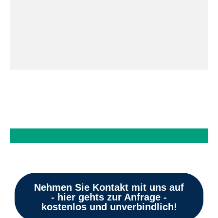
Nehmen Sie Kontakt mit uns auf
- hier gehts zur Anfrage -
kostenlos und unverbindlich!