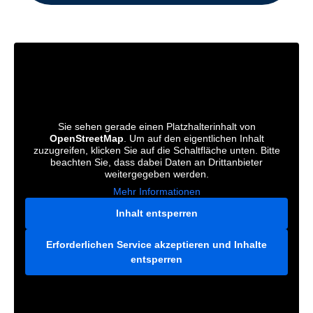
Sie sehen gerade einen Platzhalterinhalt von
OpenStreetMap
. Um auf den eigentlichen Inhalt
zuzugreifen, klicken Sie auf die Schaltfläche unten. Bitte
beachten Sie, dass dabei Daten an Drittanbieter
weitergegeben werden.
Mehr Informationen
Inhalt entsperren
Erforderlichen Service akzeptieren und Inhalte
entsperren